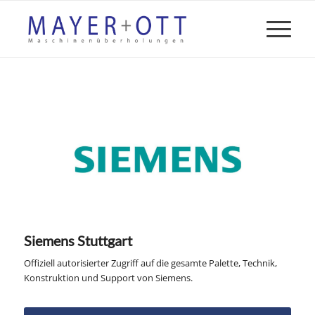
Siemens Stuttgart
Offiziell autorisierter Zugriff auf die gesamte Palette, Technik,
Konstruktion und Support von Siemens.