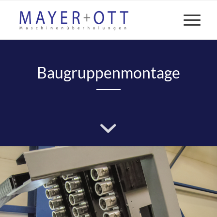
Baugruppenmontage