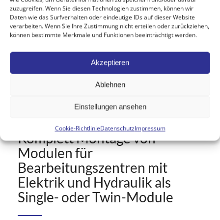
zuzugreifen. Wenn Sie diesen Technologien zustimmen, können wir
Daten wie das Surfverhalten oder eindeutige IDs auf dieser Website
verarbeiten. Wenn Sie Ihre Zustimmung nicht erteilen oder zurückziehen,
können bestimmte Merkmale und Funktionen beeinträchtigt werden.
Akzeptieren
Ablehnen
Einstellungen ansehen
Cookie-Richtlinie
Datenschutz
Impressum
Komplett Montage von
Modulen für
Bearbeitungszentren mit
Elektrik und Hydraulik als
Single- oder Twin-Module